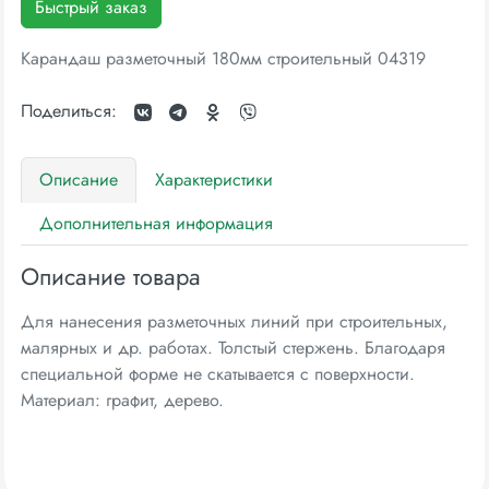
Быстрый заказ
Карандаш разметочный 180мм строительный 04319
Поделиться:
Описание
Характеристики
Дополнительная информация
Описание товара
Для нанесения разметочных линий при строительных,
малярных и др. работах. Толстый стержень. Благодаря
специальной форме не скатывается с поверхности.
Материал: графит, дерево.