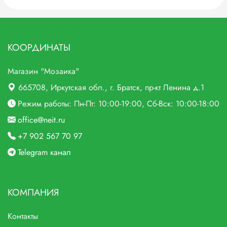
КООРДИНАТЫ
Магазин "Мозаика"
665708
, Иркутская обл., г.
Братск,
пр-кт Ленина д.1
Режим работы: Пн-Пт: 10:00-19:00, Сб-Вск: 10:00-18:00
office@neit.ru
+7 902 567 70 97
Telegram канал
КОМПАНИЯ
Контакты