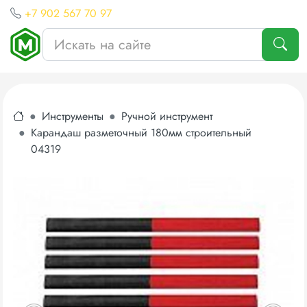
+7 902 567 70 97
Инструменты
Ручной инструмент
Карандаш разметочный 180мм строительный
04319