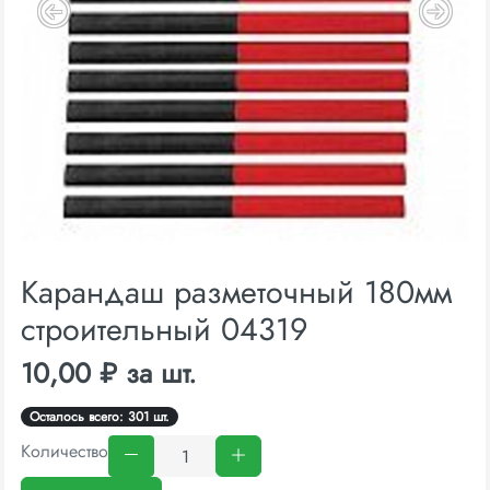
Карандаш разметочный 180мм
строительный 04319
10,00 ₽ за шт.
Осталось всего: 301 шт.
Количество