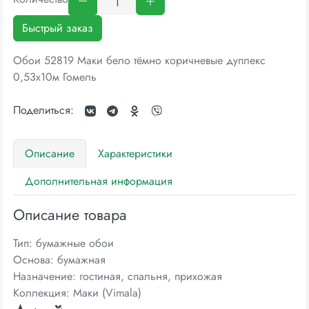
Быстрый заказ
Обои 52819 Маки бело тёмно коричневые дуплекс
0,53х10м Гомель
Поделиться:
Описание
Характеристики
Дополнительная информация
Описание товара
Тип: бумажные обои
Основа: бумажная
Назначение: гостиная, спальня, прихожая
Коллекция: Маки (Vimala)