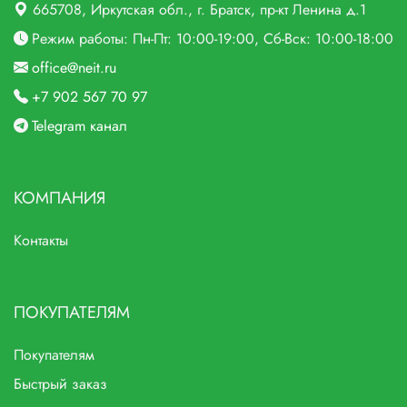
665708
, Иркутская обл., г.
Братск,
пр-кт Ленина д.1
Режим работы: Пн-Пт: 10:00-19:00, Сб-Вск: 10:00-18:00
office@neit.ru
+7 902 567 70 97
Telegram канал
КОМПАНИЯ
Контакты
ПОКУПАТЕЛЯМ
Покупателям
Быстрый заказ