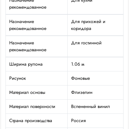
Назначение
Для кухни
рекомендованное
Назначение
Для прихожей и
рекомендованное
коридора
Назначение
Для гостинной
рекомендованное
Ширина рулона
1.06 м
Рисунок
Фоновые
Материал основы
Флизелин
Материал поверхности
Вспененный винил
Страна производства
Россия