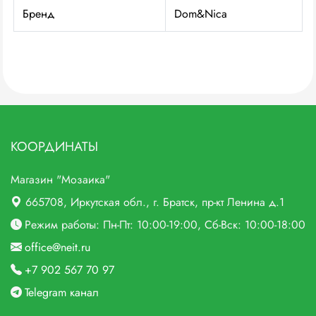
Бренд
Dom&Nica
КООРДИНАТЫ
Магазин "Мозаика"
665708
, Иркутская обл., г.
Братск,
пр-кт Ленина д.1
Режим работы: Пн-Пт: 10:00-19:00, Сб-Вск: 10:00-18:00
office@neit.ru
+7 902 567 70 97
Telegram канал