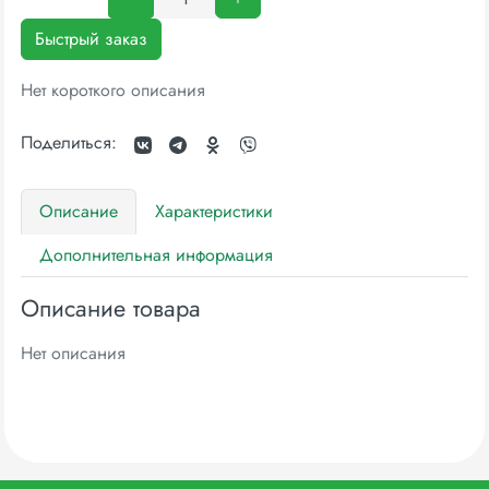
Быстрый заказ
Нет короткого описания
Поделиться:
Описание
Характеристики
Дополнительная информация
Описание товара
Нет описания