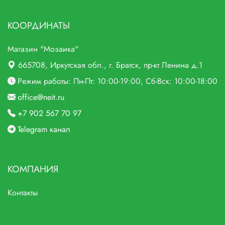
КООРДИНАТЫ
Магазин "Мозаика"
665708
, Иркутская обл., г.
Братск,
пр-кт Ленина д.1
Режим работы: Пн-Пт: 10:00-19:00, Сб-Вск: 10:00-18:00
office@neit.ru
+7 902 567 70 97
Telegram канал
КОМПАНИЯ
Контакты