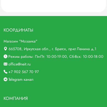
КООРДИНАТЫ
Магазин "Мозаика"
665708
, Иркутская обл., г.
Братск,
пр-кт Ленина д.1
Режим работы: Пн-Пт: 10:00-19:00, Сб-Вск: 10:00-18:00
office@neit.ru
+7 902 567 70 97
Telegram канал
КОМПАНИЯ