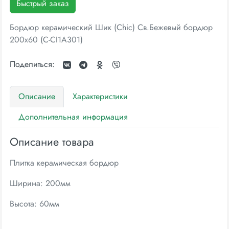
Быстрый заказ
Бордюр керамический Шик (Chic) Св.Бежевый бордюр
200х60 (C-CI1А301)
Поделиться:
Описание
Характеристики
Дополнительная информация
Описание товара
Плитка керамическая бордюр
Ширина: 200мм
Высота: 60мм