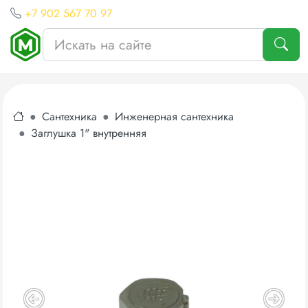
+7 902 567 70 97
Сантехника
Инженерная сантехника
Заглушка 1" внутренняя