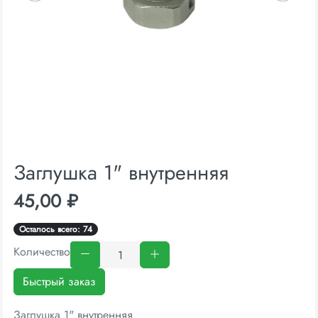
Заглушка 1" внутренняя
45,00 ₽
Осталось всего: 74
Количество
Быстрый заказ
Заглушка 1" внутренняя