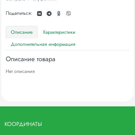
Поделиться:
Описание
Характеристики
Дополнительная информация
Описание товара
Нет описания
КООРДИНАТЫ