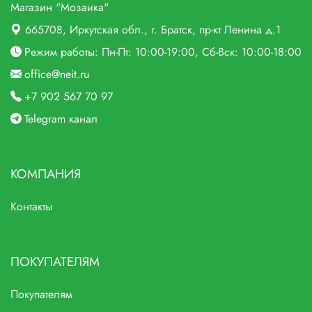
Магазин "Мозаика"
665708
, Иркутская обл., г.
Братск,
пр-кт Ленина д.1
Режим работы: Пн-Пт: 10:00-19:00, Сб-Вск: 10:00-18:00
office@neit.ru
+7 902 567 70 97
Telegram канал
КОМПАНИЯ
Контакты
ПОКУПАТЕЛЯМ
Покупателям