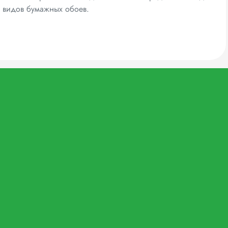
х видов бумажных обоев.