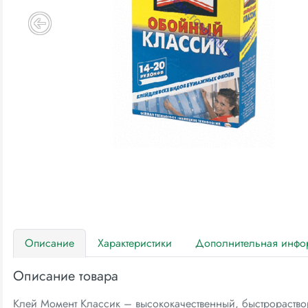
Описание
Характеристики
Дополнительная инфо
Описание товара
Клей Момент Классик – высококачественный, быстрораств