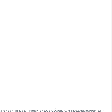
клеивания различных видов обоев. Он предназначен для