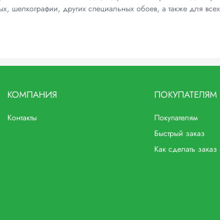
ных, шелкографии, других специальных обоев, а также для все
КОМПАНИЯ
ПОКУПАТЕЛЯМ
Контакты
Покупателям
Быстрый заказ
Как сделать заказ