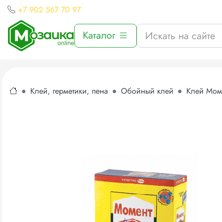
+7 902 567 70 97
Каталог
Клей, герметики, пена
Обойный клей
Клей Мом