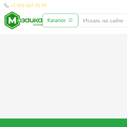
+7 902 567 70 97
Каталог