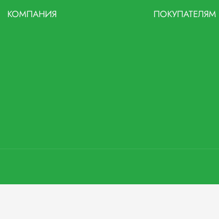
КОМПАНИЯ
ПОКУПАТЕЛЯМ