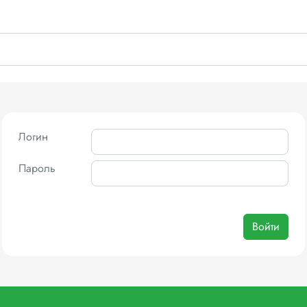
Логин
Пароль
Войти