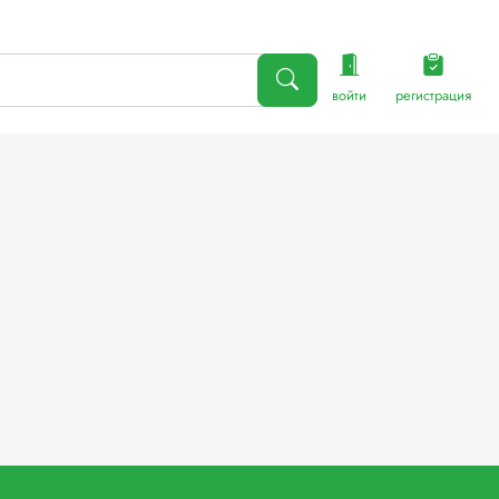
войти
регистрация