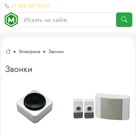
+7 902 567 70 97
Электрика
Звонки
Звонки