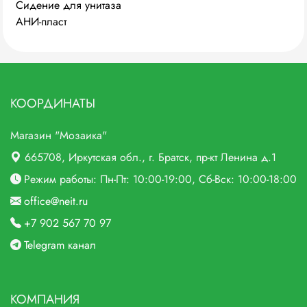
Сидение для унитаза
АНИ-пласт
универсальное WS0100
КООРДИНАТЫ
Магазин "Мозаика"
665708
, Иркутская обл., г.
Братск,
пр-кт Ленина д.1
Режим работы: Пн-Пт: 10:00-19:00, Сб-Вск: 10:00-18:00
office@neit.ru
+7 902 567 70 97
Telegram канал
КОМПАНИЯ