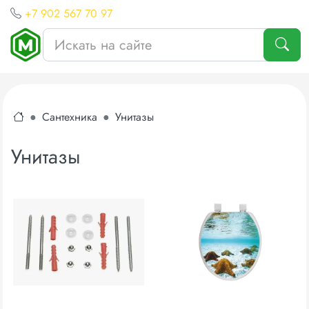
+7 902 567 70 97
Сантехника
Унитазы
Унитазы