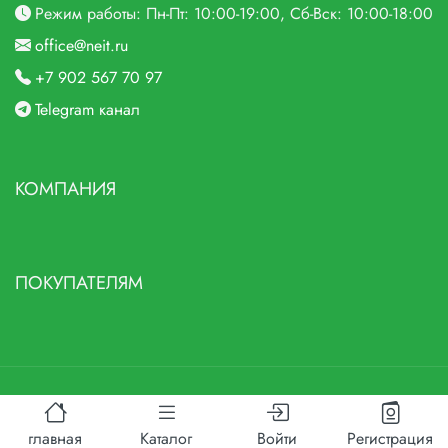
Режим работы: Пн-Пт: 10:00-19:00, Сб-Вск: 10:00-18:00
office@neit.ru
+7 902 567 70 97
Telegram канал
КОМПАНИЯ
ПОКУПАТЕЛЯМ
©
"Мозаика"
2024
главная
Каталог
Войти
Регистрация