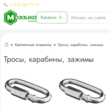
+7 902 567 70 97
Каталог
Крепежные элементы
Тросы, карабины, зажимы
Тросы, карабины, зажимы