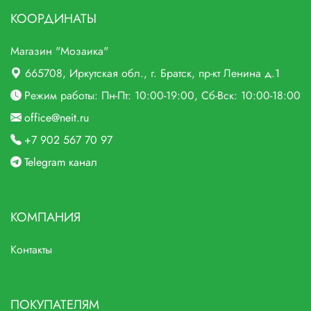
КООРДИНАТЫ
Магазин "Мозаика"
665708
, Иркутская обл., г.
Братск,
пр-кт Ленина д.1
Режим работы: Пн-Пт: 10:00-19:00, Сб-Вск: 10:00-18:00
office@neit.ru
+7 902 567 70 97
Telegram канал
КОМПАНИЯ
Контакты
ПОКУПАТЕЛЯМ