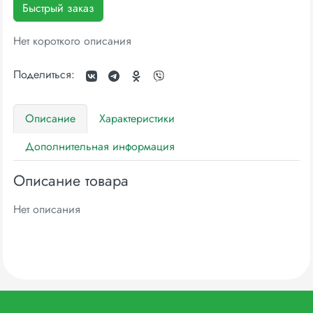
Быстрый заказ
Нет короткого описания
Поделиться:
Описание
Характеристики
Дополнительная информация
Описание товара
Нет описания