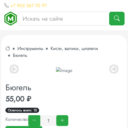
+7 902 567 70 97
Инструменты
Кисти, валики, шпатели
Бюгель
Бюгель
55,00 ₽
Осталось всего: 15
Количество