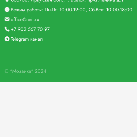
Режим работы: Пн-Пт: 10:00-19:00, Сб-Вск: 10:00-18:00
office@neit.ru
+7 902 567 70 97
Telegram канал
©
"Мозаика"
2024