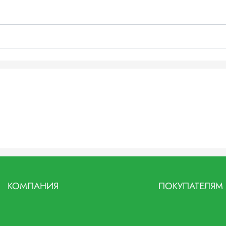
КОМПАНИЯ
ПОКУПАТЕЛЯМ