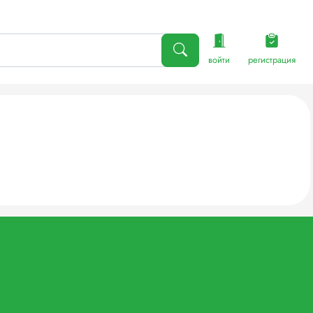
войти
регистрация