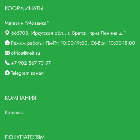
КООРДИНАТЫ
Магазин "Мозаика"
665708
, Иркутская обл., г.
Братск,
пр-кт Ленина д.1
Режим работы: Пн-Пт: 10:00-19:00, Сб-Вск: 10:00-18:00
office@neit.ru
+7 902 567 70 97
Telegram канал
КОМПАНИЯ
Контакты
ПОКУПАТЕЛЯМ