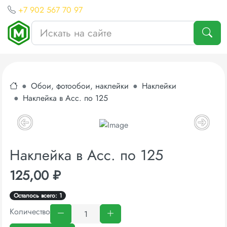
+7 902 567 70 97
Обои, фотообои, наклейки
Наклейки
Наклейка в Асс. по 125
Наклейка в Асс. по 125
125,00 ₽
Осталось всего: 1
Количество