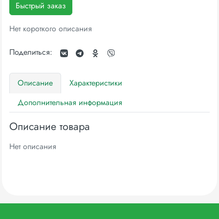
Быстрый заказ
Нет короткого описания
Поделиться:
Описание
Характеристики
Дополнительная информация
Описание товара
Нет описания