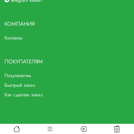
Telegram канал
КОМПАНИЯ
Контакты
ПОКУПАТЕЛЯМ
Покупателям
Быстрый заказ
Как сделать заказ
©
"Мозаика"
2024