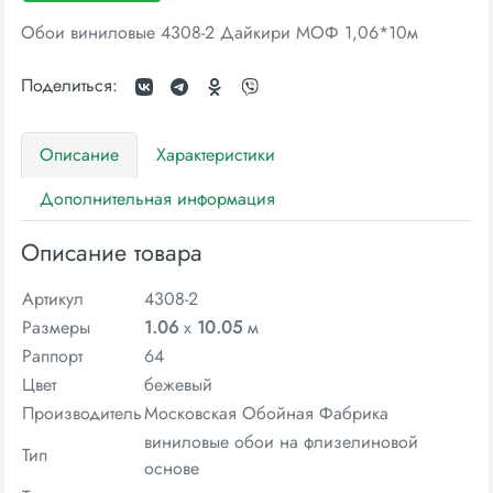
Обои виниловые 4308-2 Дайкири МОФ 1,06*10м
Поделиться:
Описание
Характеристики
Дополнительная информация
Описание товара
Артикул
4308-2
Размеры
1.06
x
10.05
м
Раппорт
64
Цвет
бежевый
Производитель
Московская Обойная Фабрика
виниловые обои на флизелиновой
Тип
основе