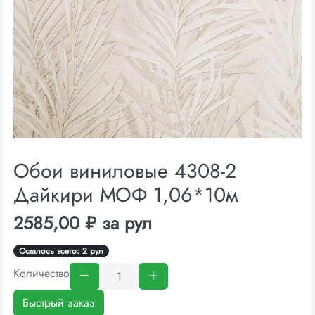
Обои виниловые 4308-2
Дайкири МОФ 1,06*10м
2585,00 ₽ за рул
Осталось всего: 2 рул
Количество
Быстрый заказ