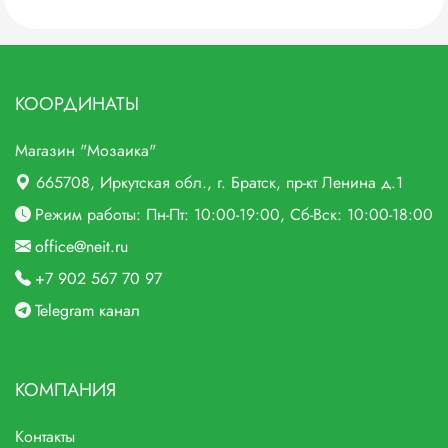
КООРДИНАТЫ
Магазин "Мозаика"
665708
, Иркутская обл., г.
Братск,
пр-кт Ленина д.1
Режим работы: Пн-Пт: 10:00-19:00, Сб-Вск: 10:00-18:00
office@neit.ru
+7 902 567 70 97
Telegram канал
КОМПАНИЯ
Контакты