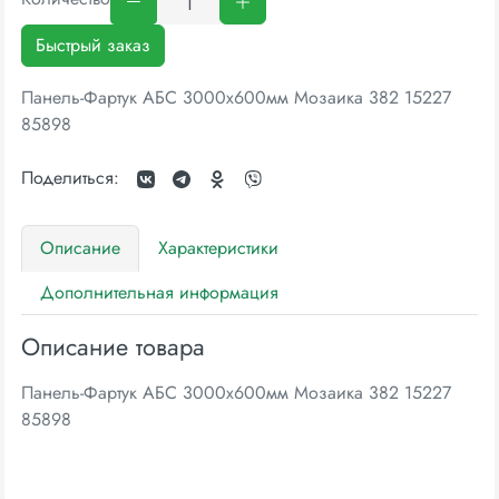
Быстрый заказ
Панель-Фартук АБС 3000х600мм Мозаика 382 15227
85898
Поделиться:
Описание
Характеристики
Дополнительная информация
Описание товара
Панель-Фартук АБС 3000х600мм Мозаика 382 15227
85898