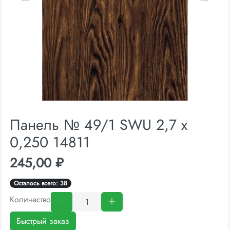
Панель № 49/1 SWU 2,7 х
0,250 14811
245,00 ₽
Осталось всего: 38
Количество
Быстрый заказ