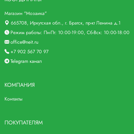
Магазин "Мозаика"
665708
, Иркутская обл., г.
Братск,
пр-кт Ленина д.1
Режим работы: Пн-Пт: 10:00-19:00, Сб-Вск: 10:00-18:00
office@neit.ru
+7 902 567 70 97
Telegram канал
КОМПАНИЯ
Контакты
ПОКУПАТЕЛЯМ