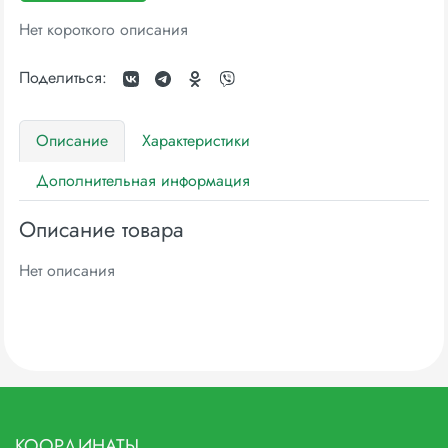
Нет короткого описания
Поделиться:
Описание
Характеристики
Дополнительная информация
Описание товара
Нет описания
КООРДИНАТЫ