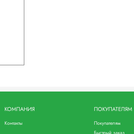
КОМПАНИЯ
ПОКУПАТЕЛЯМ
Контакты
Покупателям
Быстрый заказ