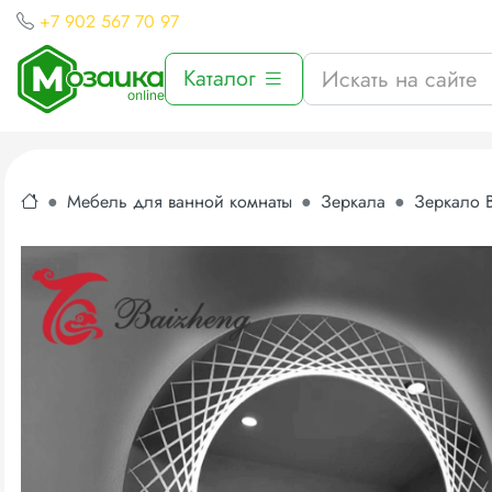
+7 902 567 70 97
Каталог
Мебель для ванной комнаты
Зеркала
Зеркало B