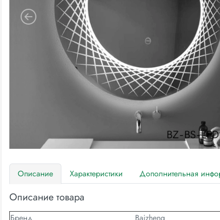
Описание
Характеристики
Дополнительная инфо
Описание товара
Бренд
Baizheng