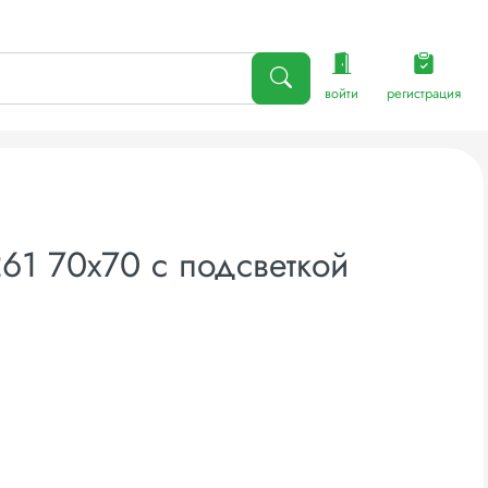
войти
регистрация
61 70x70 с подсветкой